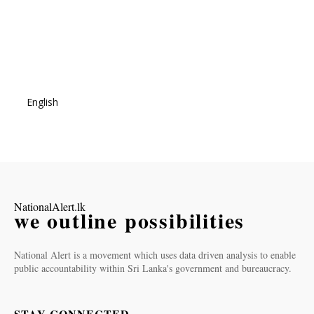
English
NationalAlert.lk
we outline possibilities
National Alert is a movement which uses data driven analysis to enable
public accountability within Sri Lanka's government and bureaucracy.
STAY CONNECTED