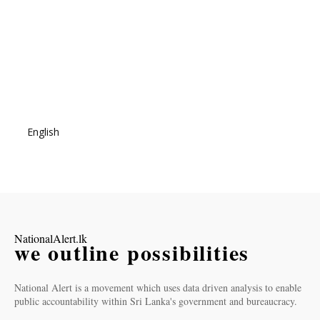
English
NationalAlert.lk
we outline possibilities
National Alert is a movement which uses data driven analysis to enable
public accountability within Sri Lanka's government and bureaucracy.