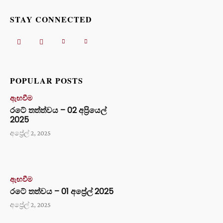
STAY CONNECTED
POPULAR POSTS
ඇඟවීම
රටේ තත්ත්වය – 02 අප්‍රියෙල්
2025
අප්‍රේල් 2, 2025
ඇඟවීම
රටේ තත්වය – 01 අප්‍රේල් 2025
අප්‍රේල් 2, 2025