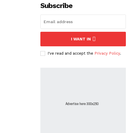
Subscribe
I WANT IN
I've read and accept the
Privacy Policy
.