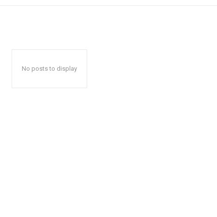
No posts to display