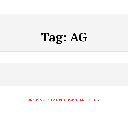
Tag:
AG
BROWSE OUR EXCLUSIVE ARTICLES!