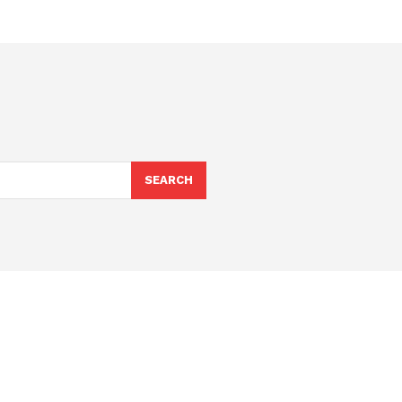
SEARCH