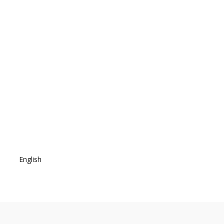
English