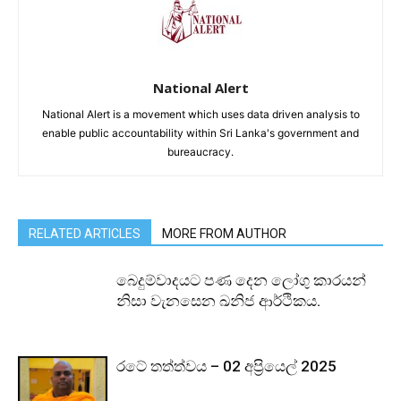
National Alert
National Alert is a movement which uses data driven analysis to
enable public accountability within Sri Lanka's government and
bureaucracy.
RELATED ARTICLES
MORE FROM AUTHOR
බෙදුම්වාදයට පණ දෙන ලෝගු කාරයන්
නිසා වැනසෙන ඛනිජ ආර්ථිකය.
රටේ තත්ත්වය – 02 අප්‍රියෙල් 2025