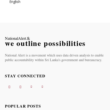
English
NationalAlert.lk
we outline possibilities
National Alert is a movement which uses data driven analysis to enable
public accountability within Sri Lanka's government and bureaucracy.
STAY CONNECTED
POPULAR POSTS