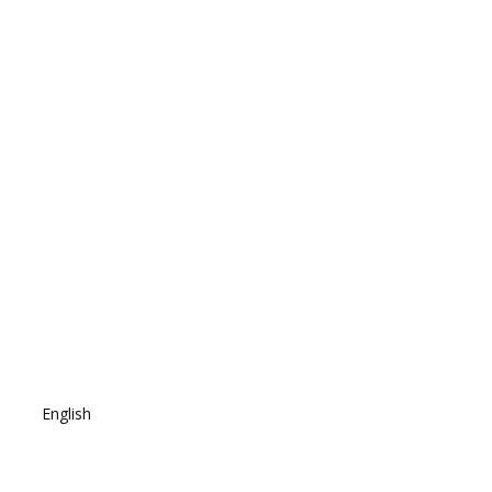
English