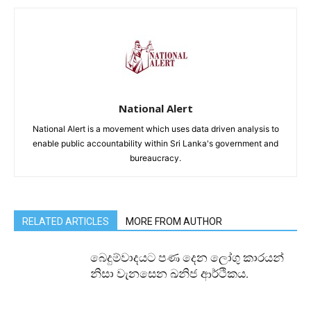
National Alert
National Alert is a movement which uses data driven analysis to
enable public accountability within Sri Lanka's government and
bureaucracy.
RELATED ARTICLES
MORE FROM AUTHOR
බෙදුම්වාදයට පණ දෙන ලෝගු කාරයන්
නිසා වැනසෙන ඛනිජ ආර්ථිකය.