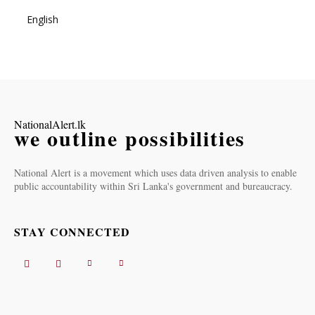
English
NationalAlert.lk
we outline possibilities
National Alert is a movement which uses data driven analysis to enable
public accountability within Sri Lanka's government and bureaucracy.
STAY CONNECTED