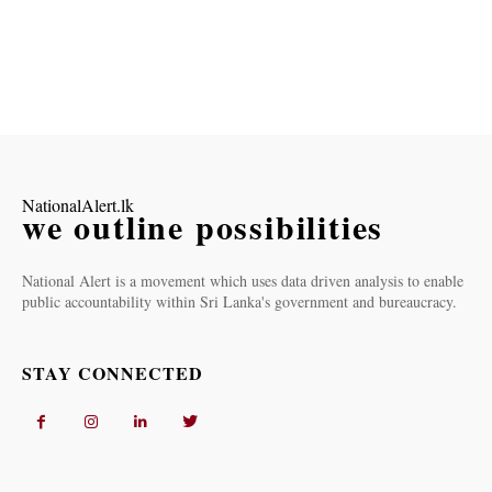
NationalAlert.lk
we outline possibilities
National Alert is a movement which uses data driven analysis to enable
public accountability within Sri Lanka's government and bureaucracy.
STAY CONNECTED