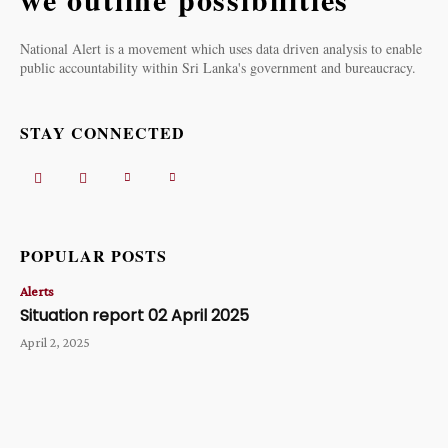
National Alert is a movement which uses data driven analysis to enable
public accountability within Sri Lanka's government and bureaucracy.
STAY CONNECTED
POPULAR POSTS
Alerts
Situation report 02 April 2025
April 2, 2025