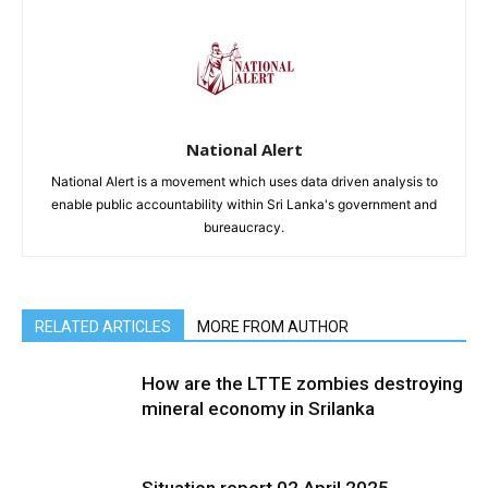
National Alert
National Alert is a movement which uses data driven analysis to
enable public accountability within Sri Lanka's government and
bureaucracy.
RELATED ARTICLES
MORE FROM AUTHOR
How are the LTTE zombies destroying
mineral economy in Srilanka
Situation report 02 April 2025