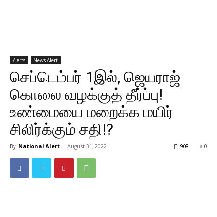
Alerts
News Alert
செப்டெம்பர் 1இல், ஜெயராஜ்
கொலை வழக்குத் தீர்ப்பு!
உண்மையை மறைக்க மயிர்
சிலிர்க்கும் சதி!?
By
National Alert
-
August 31, 2022
908
0