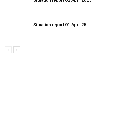
Situation report 01 April 25