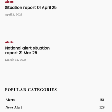
Alerts
Situation report 01 April 25
April 2, 2025
Alerts
National alert situation
report 31 Mar 25
March 31, 2025
POPULAR CATEGORIES
Alerts
181
News Alert
128