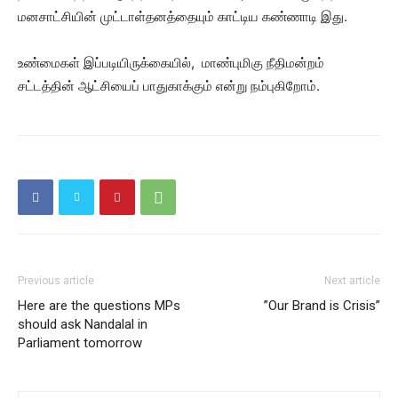
மனசாட்சியின் முட்டாள்தனத்தையும் காட்டிய கண்ணாடி இது.
உண்மைகள் இப்படியிருக்கையில், மாண்புமிகு நீதிமன்றம்
சட்டத்தின் ஆட்சியைப் பாதுகாக்கும் என்று நம்புகிறோம்.
Previous article
Next article
Here are the questions MPs
”Our Brand is Crisis”
should ask Nandalal in
Parliament tomorrow